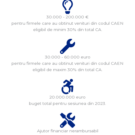
30.000 - 200.000 €
pentru firmele care au obtinut venituri din codul CAEN
eligibil de minim 30% din total CA.
30.000 - 60.000 euro
pentru firmele care au obtinut venituri din codul CAEN
eligibil de maxim 30% din total CA.
20.000.000 euro
buget total pentru sesiunea din 2023.
Ajutor financiar nerambursabil