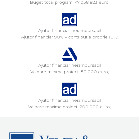
Buget total program: 47.058.823 euro;
Ajutor financiar nerambursabil
Ajutor financiar 90% – contributie proprie 10%;
Ajutor financiar nerambursabil
Valoare minima proiect: 50.000 euro;
Ajutor financiar nerambursabil
Valoare maxima proiect: 200.000 euro;